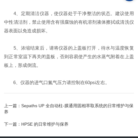
4、定期清洁仪器，使仪器处于干净整洁的状态。建议使用
中性清洁剂，禁止使用含有强腐蚀的有机溶剂液体擦拭或清洗仪
器表面以免造成损坏。
5、浓缩结束后，请将仪器的上盖板打开，待水与温度恢复
到正常室温下再关闭盖板，否则容易使产生的水蒸气附着在上盖
板上，形成倒流。
6、仪器的进气口氮气压力请控制在60psi左右。
上一篇：
Sepaths UP 全自动柱-膜通用固相萃取系统的日常维护与保
养
下一篇：
HPSE 的日常维护与保养